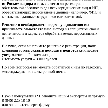
от Роскомнадзора
о том, является ли регистрация
обязательной абсолютно для всех юридических лиц и ИП,
обрабатывающих персональные данные (например, ФИО и
контактные данные сотрудников или клиентов).
Решение о необходимости подачи уведомления вы
принимаете самостоятельно
, исходя из специфики своей
деятельности и характера обрабатываемых персональных
данных.
В случае, если вы примете решение о регистрации, наша
компания готова
оказать помощь в подготовке и подаче
уведомления
в Роскомнадзор.
Стоимость услуги –
3 000
рублей.
По всем вопросам вы можете обратиться к нам по телефону,
мессенджерам или электронной почте.
Нужна консультация? Позвоните нашим экспертам напрямую:
8 (846) 225-18-10
или запишитесь через форму