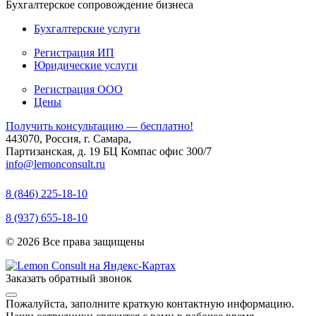
Бухгалтерское сопровождение бизнеса
Бухгалтерские услуги
Регистрация ИП
Юридические услуги
Регистрация ООО
Цены
Получить консультацию — бесплатно!
443070, Россия, г. Самара,
Партизанская, д. 19 БЦ Компас офис 300/7
info@lemonconsult.ru
8 (846) 225-18-10
8 (937) 655-18-10
© 2026 Все права защищены
Заказать обратный звонок
Пожалуйста, заполните краткую контактную информацию.