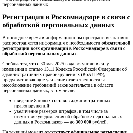
персональных данных
Регистрация в Роскомнадзоре в связи с
обработкой персональных данных
В последнее время в информационном пространстве активно
распространяется информация о необходимости
обязательной
регистрации всех организаций в Роскомнадзоре в связи с
обработкой персональных данны
х.
Сообщается, что с 30 мая 2025 года вступили в силу
изменения в статью 13.11 Кодекса Российской Федерации об
административных правонарушениях (КоАП РФ),
предусматривающие усиление ответственности за
несоблюдение требований законодательства в области
персональных данных, в том числе:
введение 8 новых составов административных
правонарушений;
увеличение размеров штрафов, в том числе за
отсутствие уведомления об обработке персональных
данных в Роскомнадзор — до
300 000
рублей.
На текущий момент
отсутствует официальное разъяснение