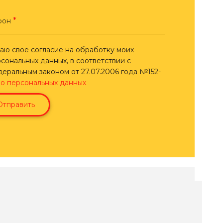
*
фон
аю свое согласие на обработку моих
сональных данных, в соответствии с
еральным законом от 27.07.2006 года №152-
З
о персональных данных
Отправить