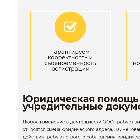
Гарантируем
корректность и
своевременность
но
регистрации
Юридическая помощь п
учредительные докум
Любое изменение в деятельности ООО требует вне
относятся смена юридического адреса, наименован
действия требуют строгого соблюдения юридическ