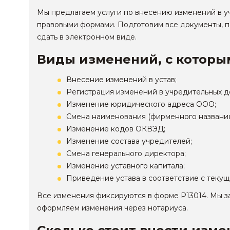
Мы предлагаем
услуги по внесению изменений в 
правовыми формами. Подготовим все документы, п
сдать в электронном виде.
Виды изменений, с которы
Внесение изменений в устав;
Регистрация изменений в учредительных д
Изменение юридического адреса ООО;
Смена наименования (фирменного названия
Изменение кодов ОКВЭД;
Изменение состава учредителей;
Смена генерального директора;
Изменение уставного капитала;
Приведение устава в соответствие с текущ
Все изменения фиксируются в форме Р13014. Мы 
оформляем изменения через нотариуса.