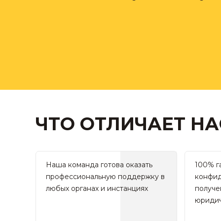
ЧТО ОТЛИЧАЕТ НА
Наша команда готова оказать
100% г
профессиональную поддержку в
конфид
любых органах и инстанциях
получе
юридич