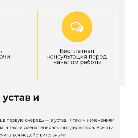
ь
Бесплатная
ачи
консультация перед
началом работы
устав и
в первую очередь — в устав. К таким изменениям
, а также смена генерального директора. Все эти
считаться недействительными.