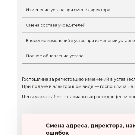
Изменение устава при смене директора
Смена состава учредителей
Внесение изменений в устав при изменении уставно
Полное обновление устава
Госпошлина за регистрацию изменений в устав
(ес
При подаче в электронном виде — госпошлина не 
Цены указаны без нотариальных расходов (если он
Смена адреса, директора, на
ошибок