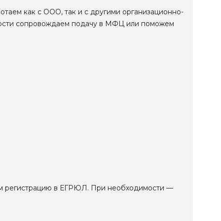
отаем как с ООО, так и с другими организационно-
имости сопровождаем подачу в МФЦ или поможем
ем регистрацию в ЕГРЮЛ. При необходимости —