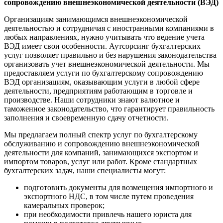
сопровождению внешнеэкономической деятельности (ВЭД)
Организациям занимающимся внешнеэкономической
деятельностью и сотрудничая с иностранными компаниями в
любых направлениях, нужно учитывать что ведение учета
ВЭД имеет свои особенности. Аутсорсинг бухгалтерских
услуг позволяет правильно и без нарушения законодательства
организовать учет внешнеэкономической деятельности. Мы
предоставляем услуги по бухгалтерскому сопровождению
ВЭД организациям, оказывающим услуги в любой сфере
деятельности, предприятиям работающим в торговле и
производстве. Наши сотрудники знают валютное и
таможенное законодательство, что гарантирует правильность
заполнения и своевременную сдачу отчетности.
Мы предлагаем полный спектр услуг по бухгалтерскому
обслуживанию и сопровождению внешнеэкономической
деятельности для компаний, занимающихся экспортом и
импортом товаров, услуг или работ. Кроме стандартных
бухгалтерских задач, наши специалисты могут:
подготовить документы для возмещения импортного и
экспортного НДС, в том числе путем проведения
камеральных проверок;
при необходимости привлечь нашего юриста для