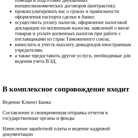
помощи в подготовке двуязычных
внешнеэкономических договоров (контрактов);
проконсультировать вас о сроках и правильности
оформления паспорта сделки в банке;
осуществить уплату налогов, оформление налоговой
декларации по косвенным налогам, заявлений о ввозе
товаров и уплате косвенных налогов при работе с
поставщиками из стран Таможенного союза;
начислить и учесть выплату дивидендов иностранным
учредителям;
а также предоставить другие услуги, необходимые для
ведения учета ВЭД.
В комплексное сопровождение входит
Ведение Клиент Банка
Составление и своевременная отправка отчетов в
государственные органы и фонды
Начисление заработной платы и ведение кадровой
документации