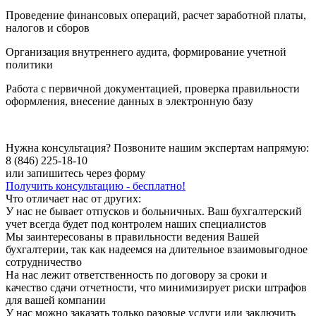
Проведение финансовых операций, расчет заработной платы,
налогов и сборов
Организация внутреннего аудита, формирование учетной
политики
Работа с первичной документацией, проверка правильности
оформления, внесение данных в электронную базу
Нужна консультация? Позвоните нашим экспертам напрямую:
8 (846) 225-18-10
или запишитесь через форму
Получить консультацию - бесплатно!
Что отличает нас от других:
У нас не бывает отпусков и больничных. Ваш бухгалтерский
учет всегда будет под контролем наших специалистов
Мы заинтересованы в правильности ведения Вашей
бухгалтерии, так как надеемся на длительное взаимовыгодное
сотрудничество
На нас лежит ответственность по договору за сроки и
качество сдачи отчетности, что минимизирует риски штрафов
для вашей компании
У нас можно заказать только разовые услуги или заключить