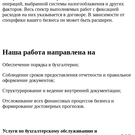
операций, выбранной системы налогооблажения и других
факторов. Весь спектр выполняемых работ с фиксацией
расходов на них указывается в договоре. В зависимости от
специфики вашего бизнеса он может быть расширен.
Наша работа направлена на
Обеспечение порядка в бухгалтерии;
Соблюдение сроков предоставления отчетности и правильное
оформление документов;
Структурирование и ведение внутренней документации;
Отслеживание всех финансовых процессов бизнеса и
формирование достоверных прогнозов.
Услуги по бухгалтерскому обслуживанию и