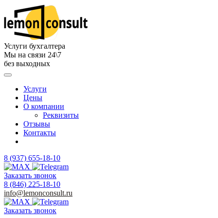
Услуги бухгалтера
Мы на связи 24\7
без выходных
Услуги
Цены
О компании
Реквизиты
Отзывы
Контакты
8 (937) 655-18-10
Заказать звонок
8 (846) 225-18-10
info@lemonconsult.ru
Заказать звонок